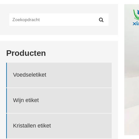
Producten
Voedseletiket
Wijn etiket
Kristallen etiket