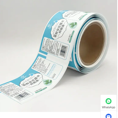
WhatsApp