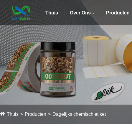
Thuis
Over Ons
Producten
Thuis
Producten
Dagelijks chemisch etiket