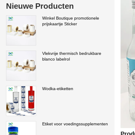
Nieuwe Producten
Winkel Boutique promotionele
prijskaartje Sticker
Vlekvrije thermisch bedrukbare
blanco labelrol
Wodka-etiketten
Etiket voor voedingssupplementen
Prod